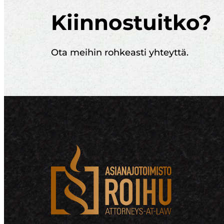
Kiinnostuitko?
Ota meihin rohkeasti yhteyttä.