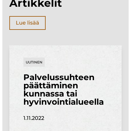
Artikkelit
Lue lisää
UUTINEN
Palvelussuhteen
päättäminen
kunnassa tai
hyvinvointialueella
1.11.2022