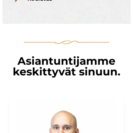
Asiantuntijamme
keskittyvät sinuun.