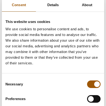
Consent
Details
About
Lue lisää
This website uses cookies
We use cookies to personalise content and ads, to
provide social media features and to analyse our traffic.
We also share information about your use of our site with
our social media, advertising and analytics partners who
may combine it with other information that you’ve
provided to them or that they’ve collected from your use
of their services.
Consent
Necessary
Selection
Preferences