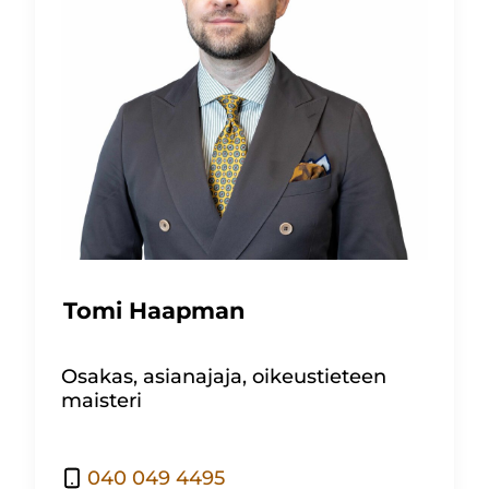
Tomi Haapman
Osakas, asianajaja, oikeustieteen
maisteri
040 049 4495