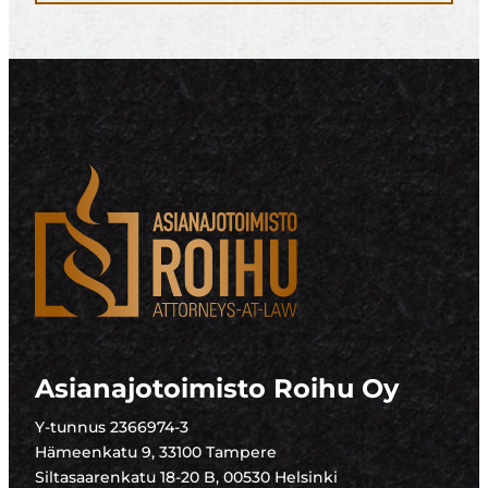
Asianajotoimisto Roihu Oy
Y-tunnus 2366974-3
Hämeenkatu 9, 33100 Tampere
Siltasaarenkatu 18-20 B, 00530 Helsinki