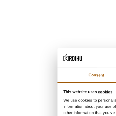
Consent
This website uses cookies
We use cookies to personalis
information about your use of
other information that you’ve