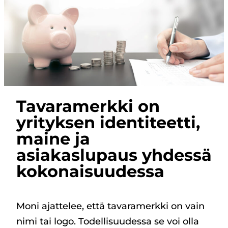
Tavaramerkki on
yrityksen identiteetti,
maine ja
asiakaslupaus yhdessä
kokonaisuudessa
Moni ajattelee, että tavaramerkki on vain
nimi tai logo. Todellisuudessa se voi olla