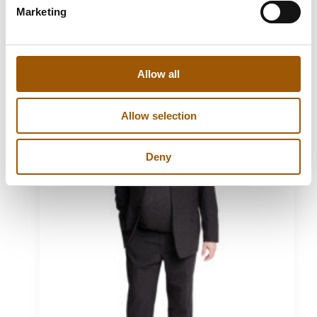
Marketing
Kirjoittaja
Allow all
Allow selection
Deny