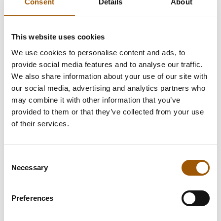
Consent
Details
About
This website uses cookies
We use cookies to personalise content and ads, to
provide social media features and to analyse our traffic.
We also share information about your use of our site with
our social media, advertising and analytics partners who
may combine it with other information that you’ve
provided to them or that they’ve collected from your use
of their services.
Consent
Necessary
Selection
Preferences