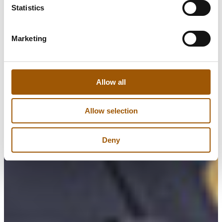
Statistics
Marketing
Allow all
Allow selection
Deny