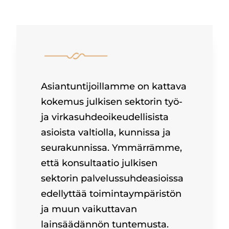
Asiantuntijoillamme on kattava
kokemus julkisen sektorin työ-
ja virkasuhdeoikeudellisista
asioista valtiolla, kunnissa ja
seurakunnissa. Ymmärrämme,
että konsultaatio julkisen
sektorin palvelussuhdeasioissa
edellyttää toimintaympäristön
ja muun vaikuttavan
lainsäädännön tuntemusta.