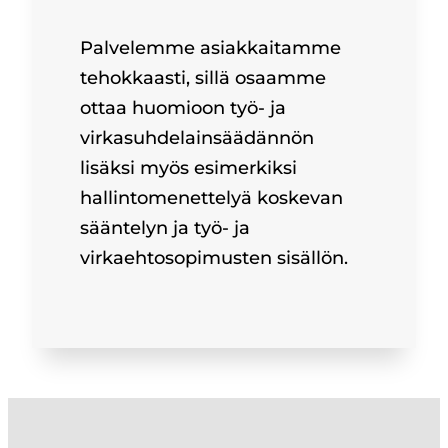
Palvelemme asiakkaitamme
tehokkaasti, sillä osaamme
ottaa huomioon työ- ja
virkasuhdelainsäädännön
lisäksi myös esimerkiksi
hallintomenettelyä koskevan
sääntelyn ja työ- ja
virkaehtosopimusten sisällön.