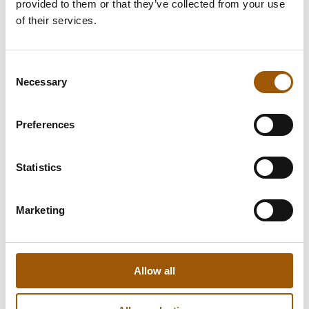
provided to them or that they’ve collected from your use
of their services.
Consent
Necessary
Selection
Preferences
Statistics
Marketing
Tomi Haapman
Allow all