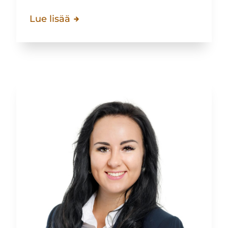
Lue lisää