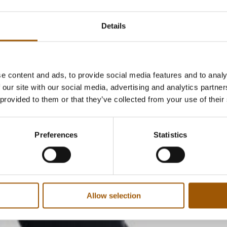
Details
e content and ads, to provide social media features and to analy
 our site with our social media, advertising and analytics partn
 provided to them or that they’ve collected from your use of their
Preferences
Statistics
Allow selection