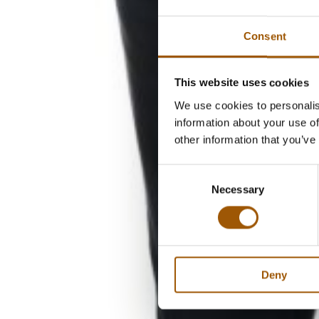
Consent
This website uses cookies
We use cookies to personalis
information about your use of
other information that you’ve
Consent
Necessary
Selection
Deny