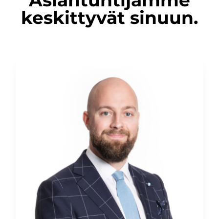
keskittyvät sinuun.